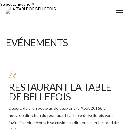
Select Language
▼
EVÉNEMENTS
Le
RESTAURANT LA TABLE
DE BELLEFOIS
Depuis, déjà, un peu plus de deux ans (3 Août 2016), la
nouvelle direction du restaurant La Table de Bellefois vous
invite à venir découvrir sa cuisine traditionnelle et les produits