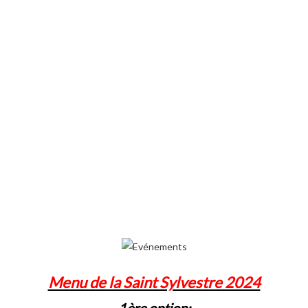
Menu de la Saint Sylvestre 2024